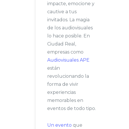
impacte, emocione y
cautive a tus
invitados. La magia
de los audiovisuales
lo hace posible. En
Ciudad Real,
empresas como
Audiovisuales APE
están
revolucionando la
forma de vivir
experiencias
memorables en
eventos de todo tipo.
Un evento
que