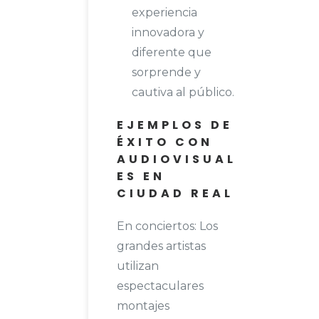
experiencia
innovadora y
diferente que
sorprende y
cautiva al público.
EJEMPLOS DE
ÉXITO CON
AUDIOVISUAL
ES EN
CIUDAD REAL
En conciertos: Los
grandes artistas
utilizan
espectaculares
montajes