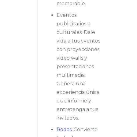
memorable.
Eventos
publicitarios o
culturales: Dale
vida a tus eventos
con proyecciones,
video walls y
presentaciones
multimedia.
Genera una
experiencia única
que informe y
entretenga a tus
invitados.
Bodas
: Convierte