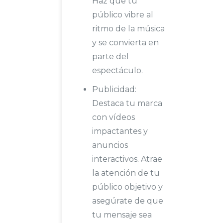
Haz que tu
público vibre al
ritmo de la música
y se convierta en
parte del
espectáculo.
Publicidad:
Destaca tu marca
con vídeos
impactantes y
anuncios
interactivos. Atrae
la atención de tu
público objetivo y
asegúrate de que
tu mensaje sea