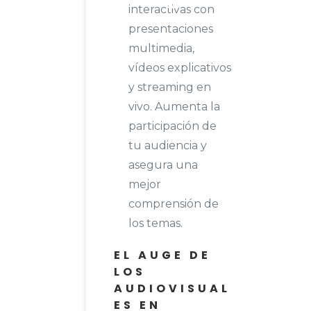
interactivas con
presentaciones
multimedia,
vídeos explicativos
y streaming en
vivo. Aumenta la
participación de
tu audiencia y
asegura una
mejor
comprensión de
los temas.
EL AUGE DE
LOS
AUDIOVISUAL
ES EN