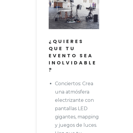
¿QUIERES
QUE TU
EVENTO SEA
INOLVIDABLE
?
Conciertos: Crea
una atmósfera
electrizante con
pantallas LED
gigantes, mapping
y juegos de luces.