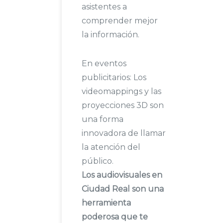
asistentes a
comprender mejor
la información.
En eventos
publicitarios: Los
videomappings y las
proyecciones 3D son
una forma
innovadora de llamar
la atención del
público.
Los audiovisuales en
Ciudad Real son una
herramienta
poderosa que te