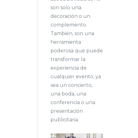
son solo una
decoración o un
complemento.
También, son una
herramienta
poderosa que puede
transformar la
experiencia de
cualquier evento, ya
sea un concierto,
una boda, una
conferencia o una
presentación
publicitaria.