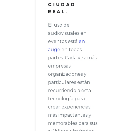
CIUDAD
REAL.
El uso de
audiovisuales en
eventos está
en
auge
en todas
partes. Cada vez más
empresas,
organizaciones y
particulares están
recurriendo a esta
tecnología para
crear experiencias
más impactantes y
memorables para sus