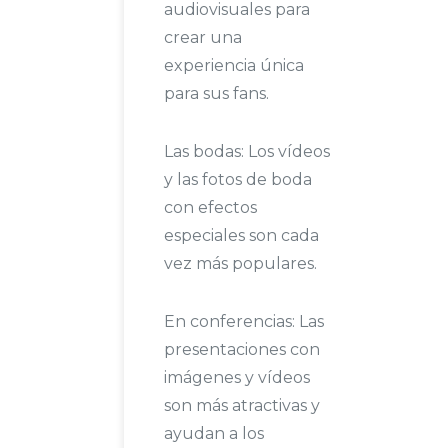
audiovisuales para
crear una
experiencia única
para sus fans.
Las bodas: Los vídeos
y las fotos de boda
con efectos
especiales son cada
vez más populares.
En conferencias: Las
presentaciones con
imágenes y vídeos
son más atractivas y
ayudan a los