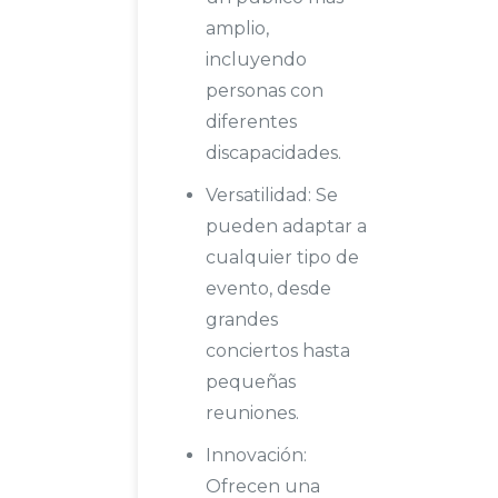
amplio,
incluyendo
personas con
diferentes
discapacidades.
Versatilidad: Se
pueden adaptar a
cualquier tipo de
evento, desde
grandes
conciertos hasta
pequeñas
reuniones.
Innovación:
Ofrecen una