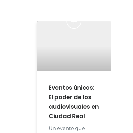
Eventos únicos:
El poder de los
audiovisuales en
Ciudad Real
Un evento que